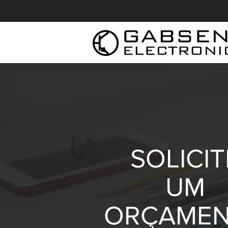
SOLICIT
UM
ORÇAME