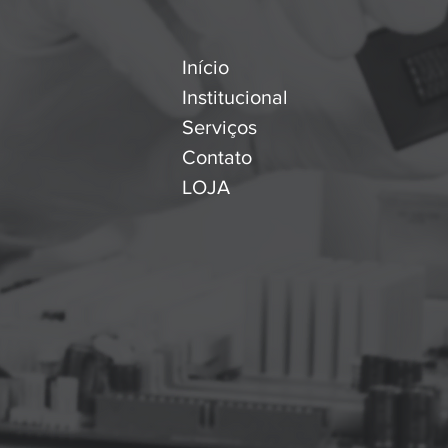
Início
Institucional
Serviços
Contato
LOJA