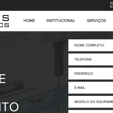
HOME
INSTITUCIONAL
SERVIÇOS
E
NTO