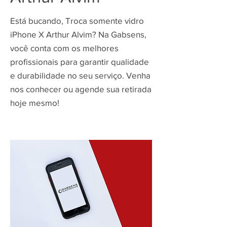
Está bucando, Troca somente vidro
iPhone X Arthur Alvim? Na Gabsens,
você conta com os melhores
profissionais para garantir qualidade
e durabilidade no seu serviço. Venha
nos conhecer ou agende sua retirada
hoje mesmo!