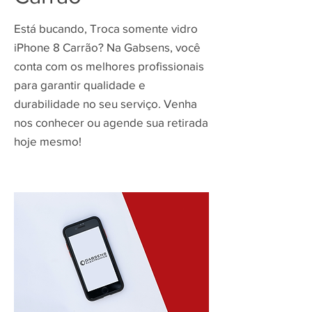
Está bucando, Troca somente vidro
iPhone 8 Carrão? Na Gabsens, você
conta com os melhores profissionais
para garantir qualidade e
durabilidade no seu serviço. Venha
nos conhecer ou agende sua retirada
hoje mesmo!