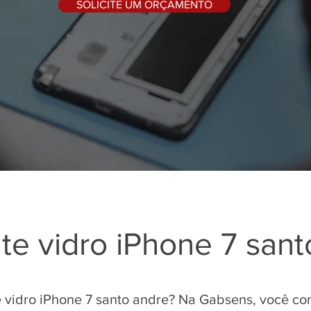
SOLICITE UM ORÇAMENTO
e vidro iPhone 7 sant
 vidro iPhone 7 santo andre? Na Gabsens, você co