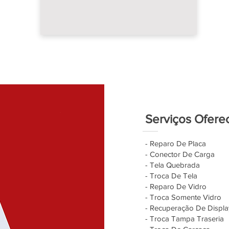
Serviços Ofere
- Reparo De Placa
- Conector De Carga
- Tela Quebrada
- Troca De Tela
- Reparo De Vidro
- Troca Somente Vidro
- Recuperação De Displa
- Troca Tampa Traseria