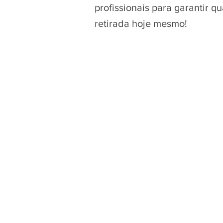
profissionais para garantir 
retirada hoje mesmo!