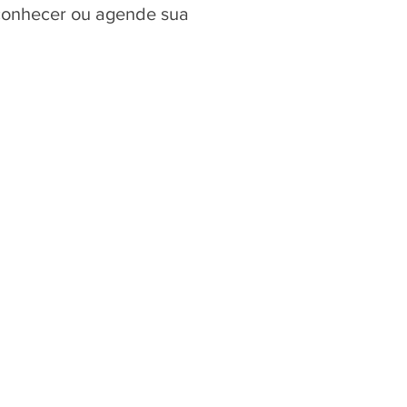
 conhecer ou agende sua