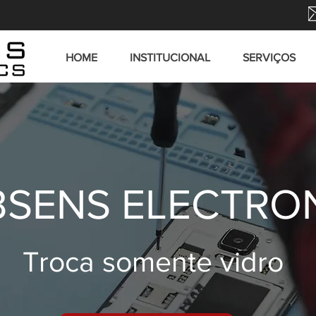
HOME
INSTITUCIONAL
SERVIÇOS
SENS ELECTRO
Troca somente vidro