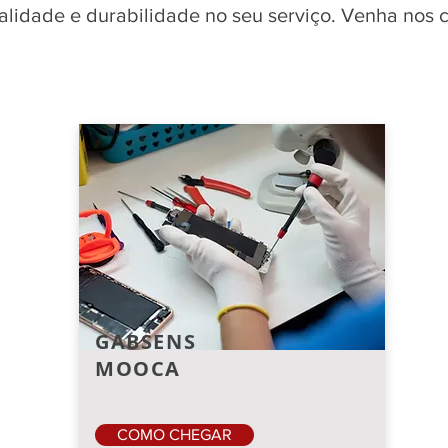
qualidade e durabilidade no seu serviço. Venha nos
GABSENS
MOOCA
COMO CHEGAR