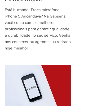
Está bucando, Troca microfone
iPhone 5 Aricanduva? Na Gabsens,
você conta com os melhores
profissionais para garantir qualidade
e durabilidade no seu serviço. Venha
nos conhecer ou agende sua retirada
hoje mesmo!