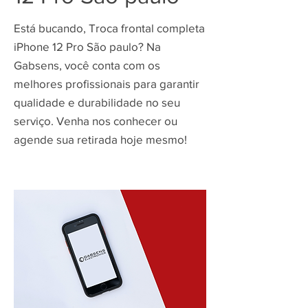
Está bucando, Troca frontal completa
iPhone 12 Pro São paulo? Na
Gabsens, você conta com os
melhores profissionais para garantir
qualidade e durabilidade no seu
serviço. Venha nos conhecer ou
agende sua retirada hoje mesmo!