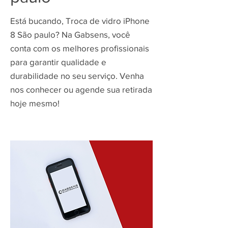
Está bucando, Troca de vidro iPhone
8 São paulo? Na Gabsens, você
conta com os melhores profissionais
para garantir qualidade e
durabilidade no seu serviço. Venha
nos conhecer ou agende sua retirada
hoje mesmo!