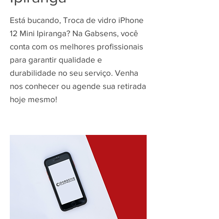
Está bucando, Troca de vidro iPhone
12 Mini Ipiranga? Na Gabsens, você
conta com os melhores profissionais
para garantir qualidade e
durabilidade no seu serviço. Venha
nos conhecer ou agende sua retirada
hoje mesmo!