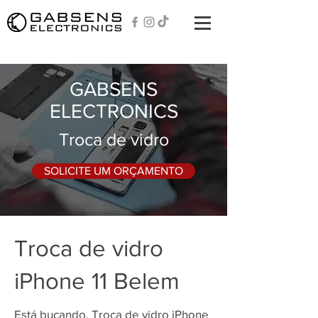
GABSENS
ELECTRONICS
Troca de vidro
SOLICITE UM ORÇAMENTO
Troca de vidro
iPhone 11 Belem
Está bucando, Troca de vidro iPhone