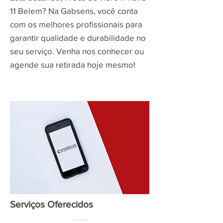
11 Belem? Na Gabsens, você conta
com os melhores profissionais para
garantir qualidade e durabilidade no
seu serviço. Venha nos conhecer ou
agende sua retirada hoje mesmo!
Serviços Oferecidos