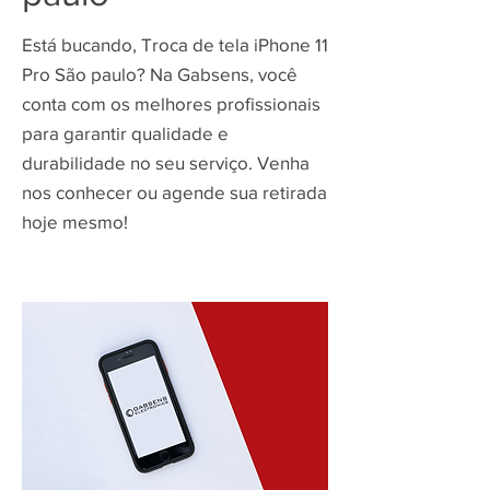
Está bucando, Troca de tela iPhone 11
Pro São paulo? Na Gabsens, você
conta com os melhores profissionais
para garantir qualidade e
durabilidade no seu serviço. Venha
nos conhecer ou agende sua retirada
hoje mesmo!