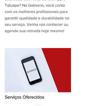
Tatuape? Na Gabsens, você conta
com os melhores profissionais para
garantir qualidade e durabilidade no
seu serviço. Venha nos conhecer ou
agende sua retirada hoje mesmo!
Serviços Oferecidos