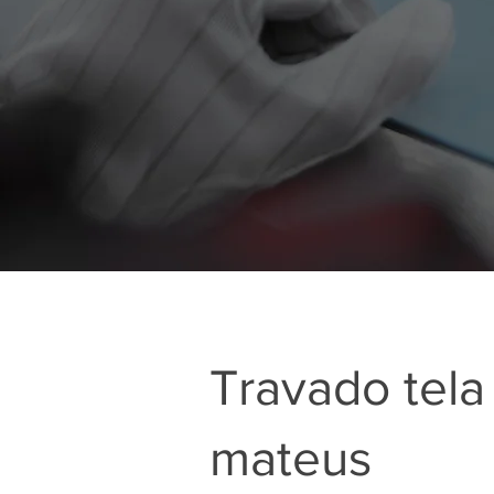
Travado tela
mateus