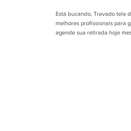
Está bucando, Travado tela 
melhores profissionais para 
agende sua retirada hoje me