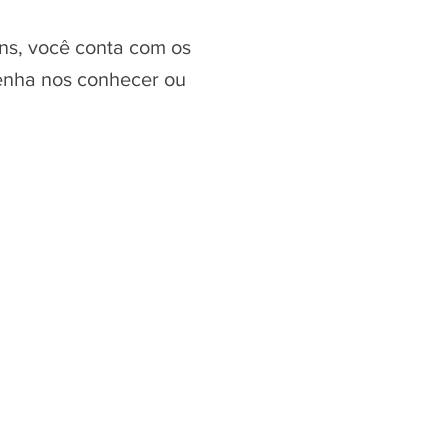
ns, você conta com os
Venha nos conhecer ou