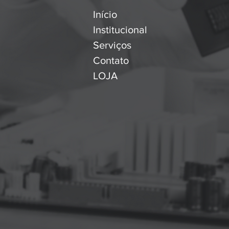
Início
Institucional
Serviços
Contato
LOJA