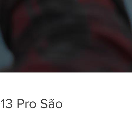
 13 Pro São