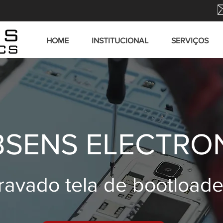
HOME
INSTITUCIONAL
SERVIÇOS
SENS ELECTRO
ravado tela de bootloade