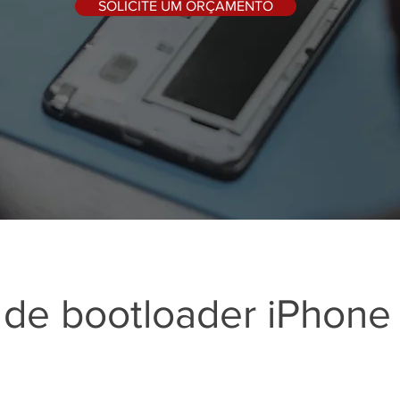
SOLICITE UM ORÇAMENTO
 de bootloader iPhone