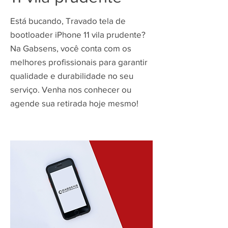
Está bucando, Travado tela de
bootloader iPhone 11 vila prudente?
Na Gabsens, você conta com os
melhores profissionais para garantir
qualidade e durabilidade no seu
serviço. Venha nos conhecer ou
agende sua retirada hoje mesmo!