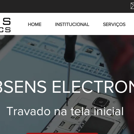
HOME
INSTITUCIONAL
SERVIÇOS
SENS ELECTRO
Travado na tela inicial