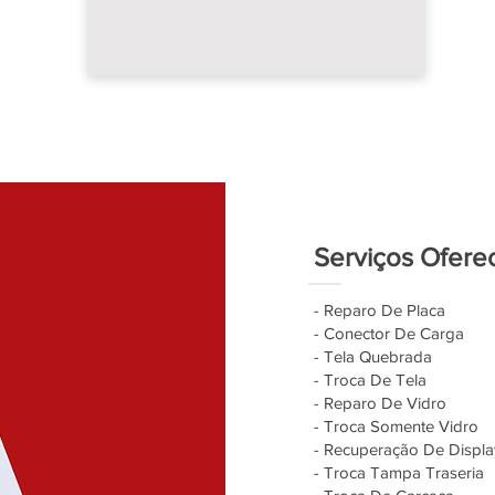
Serviços Ofere
- Reparo De Placa
- Conector De Carga
- Tela Quebrada
- Troca De Tela
- Reparo De Vidro
- Troca Somente Vidro
- Recuperação De Displa
- Troca Tampa Traseria