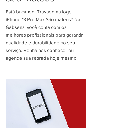
Está bucando, Travado na logo
iPhone 13 Pro Max São mateus? Na
Gabsens, você conta com os
melhores profissionais para garantir
qualidade e durabilidade no seu
serviço. Venha nos conhecer ou
agende sua retirada hoje mesmo!