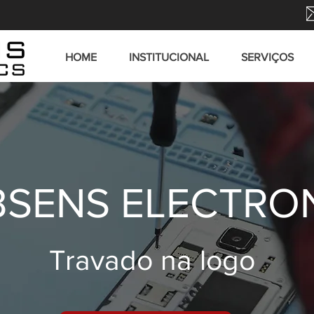
HOME
INSTITUCIONAL
SERVIÇOS
SENS ELECTRO
Travado na logo