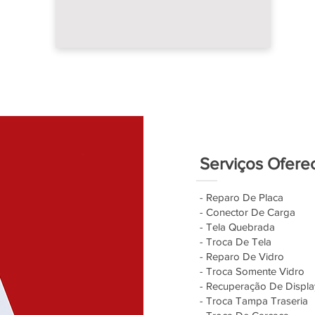
Serviços Ofere
- Reparo De Placa
- Conector De Carga
- Tela Quebrada
- Troca De Tela
- Reparo De Vidro
- Troca Somente Vidro
- Recuperação De Displa
- Troca Tampa Traseria