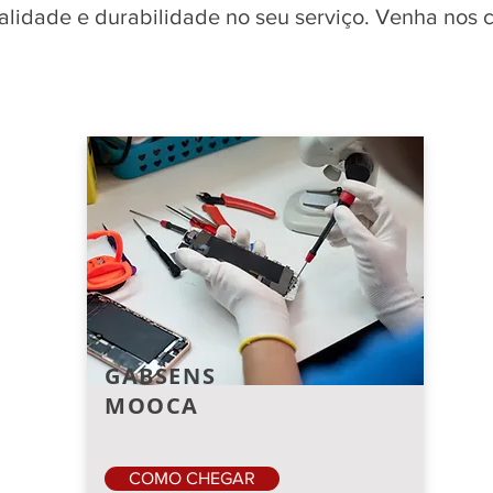
qualidade e durabilidade no seu serviço. Venha nos
GABSENS
MOOCA
COMO CHEGAR