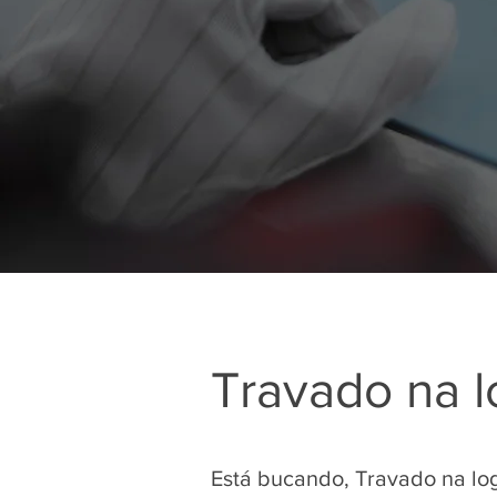
Travado na 
Está bucando, Travado na lo