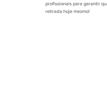
profissionais para garantir 
retirada hoje mesmo!