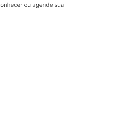
 conhecer ou agende sua