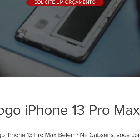
SOLICITE UM ORÇAMENTO
logo iPhone 13 Pro Ma
go iPhone 13 Pro Max Belém? Na Gabsens, você co