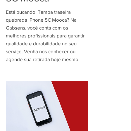
Está bucando, Tampa traseira
quebrada iPhone 5C Mooca? Na
Gabsens, você conta com os
melhores profissionais para garantir
qualidade e durabilidade no seu
serviço. Venha nos conhecer ou
agende sua retirada hoje mesmo!