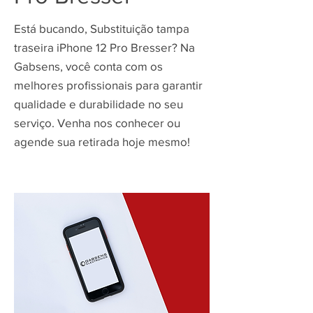
Está bucando, Substituição tampa
traseira iPhone 12 Pro Bresser? Na
Gabsens, você conta com os
melhores profissionais para garantir
qualidade e durabilidade no seu
serviço. Venha nos conhecer ou
agende sua retirada hoje mesmo!