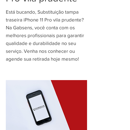
Está bucando, Substituição tampa
traseira iPhone 11 Pro vila prudente?
Na Gabsens, você conta com os
melhores profissionais para garantir
qualidade e durabilidade no seu
serviço. Venha nos conhecer ou
agende sua retirada hoje mesmo!