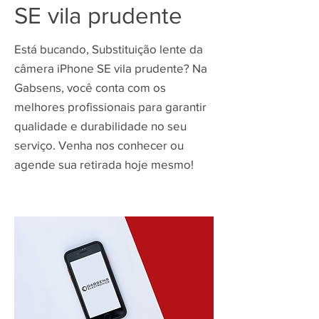
SE vila prudente
Está bucando, Substituição lente da
câmera iPhone SE vila prudente? Na
Gabsens, você conta com os
melhores profissionais para garantir
qualidade e durabilidade no seu
serviço. Venha nos conhecer ou
agende sua retirada hoje mesmo!