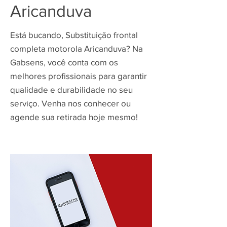
Aricanduva
Está bucando, Substituição frontal
completa motorola Aricanduva? Na
Gabsens, você conta com os
melhores profissionais para garantir
qualidade e durabilidade no seu
serviço. Venha nos conhecer ou
agende sua retirada hoje mesmo!