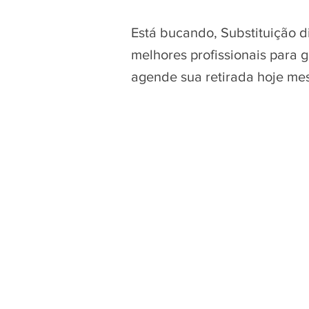
Está bucando, Substituição 
melhores profissionais para 
agende sua retirada hoje me