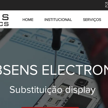
HOME
INSTITUCIONAL
SERVIÇOS
SENS ELECTRO
Substituição display