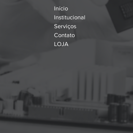
Início
Institucional
Serviços
Contato
LOJA