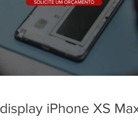
SOLICITE UM ORÇAMENTO
 display iPhone XS Max