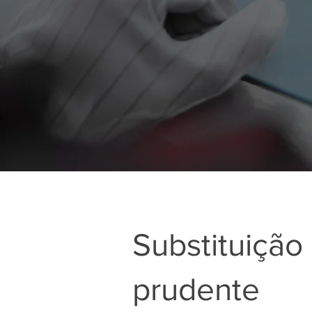
Substituição
prudente