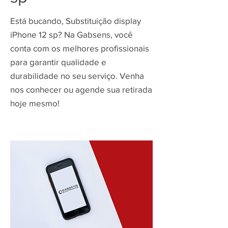
Está bucando, Substituição display
iPhone 12 sp? Na Gabsens, você
conta com os melhores profissionais
para garantir qualidade e
durabilidade no seu serviço. Venha
nos conhecer ou agende sua retirada
hoje mesmo!