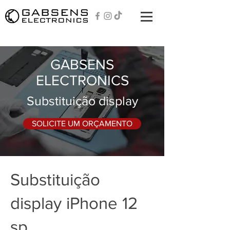
GABSENS
ELECTRONICS
Substituição display
SOLICITE UM ORÇAMENTO
Substituição
display iPhone 12
sp