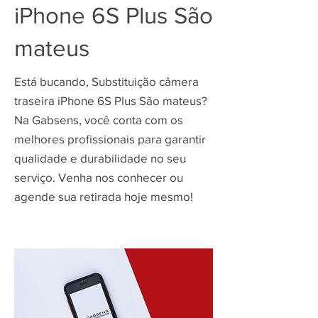
iPhone 6S Plus São
mateus
Está bucando, Substituição câmera
traseira iPhone 6S Plus São mateus?
Na Gabsens, você conta com os
melhores profissionais para garantir
qualidade e durabilidade no seu
serviço. Venha nos conhecer ou
agende sua retirada hoje mesmo!