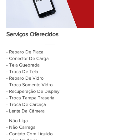
Serviços Oferecidos
- Reparo De Placa
- Conector De Carga
- Tela Quebrada
- Troca De Tela
- Reparo De Vidro
- Troca Somente Vidro
- Recuperação De Display
- Troca Tampa Traseria
- Troca De Carcaça
- Lente Da Câmera
- Não Liga
- Não Carrega
- Contato Com Líquido