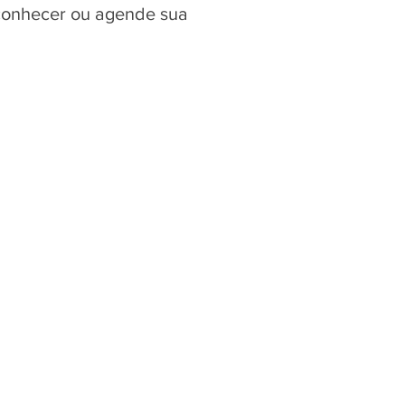
 conhecer ou agende sua