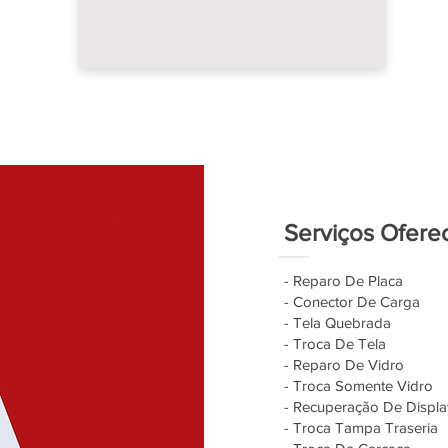
Serviços Ofere
- Reparo De Placa
- Conector De Carga
- Tela Quebrada
- Troca De Tela
- Reparo De Vidro
- Troca Somente Vidro
- Recuperação De Displa
- Troca Tampa Traseria