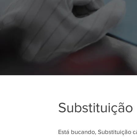
Substituição
Está bucando, Substituição 