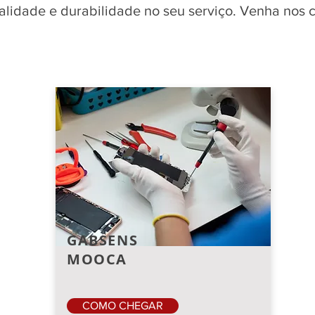
qualidade e durabilidade no seu serviço. Venha nos
GABSENS
MOOCA
COMO CHEGAR