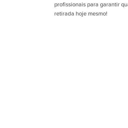
profissionais para garantir 
retirada hoje mesmo!