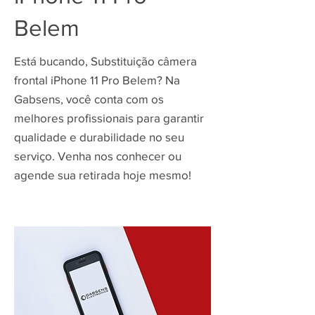
Belem
Está bucando, Substituição câmera
frontal iPhone 11 Pro Belem? Na
Gabsens, você conta com os
melhores profissionais para garantir
qualidade e durabilidade no seu
serviço. Venha nos conhecer ou
agende sua retirada hoje mesmo!