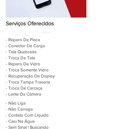
Serviços Oferecidos
- Reparo De Placa
- Conector De Carga
- Tela Quebrada
- Troca De Tela
- Reparo De Vidro
- Troca Somente Vidro
- Recuperação De Display
- Troca Tampa Traseria
- Troca De Carcaça
- Lente Da Câmera
- Não Liga
- Não Carrega
- Contato Com Líquido
- Caiu Na Água
- Sem Sinal | Buscando