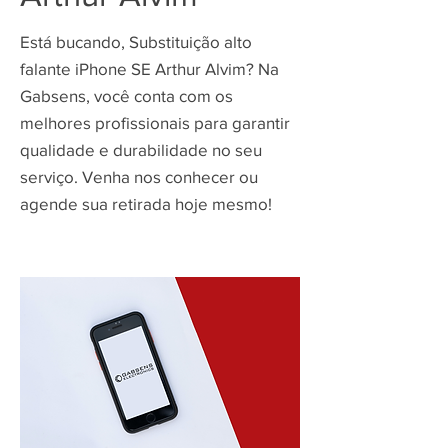
Está bucando, Substituição alto
falante iPhone SE Arthur Alvim? Na
Gabsens, você conta com os
melhores profissionais para garantir
qualidade e durabilidade no seu
serviço. Venha nos conhecer ou
agende sua retirada hoje mesmo!