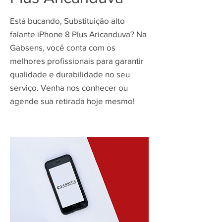
Está bucando, Substituição alto
falante iPhone 8 Plus Aricanduva? Na
Gabsens, você conta com os
melhores profissionais para garantir
qualidade e durabilidade no seu
serviço. Venha nos conhecer ou
agende sua retirada hoje mesmo!