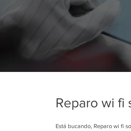
Reparo wi fi
Está bucando, Reparo wi fi s