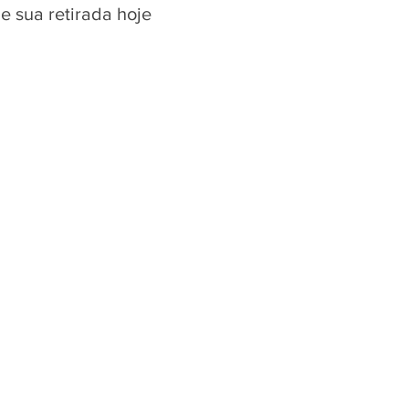
e sua retirada hoje