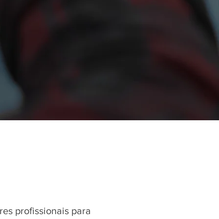
es profissionais para