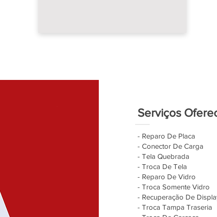
Serviços Ofere
- Reparo De Placa
- Conector De Carga
- Tela Quebrada
- Troca De Tela
- Reparo De Vidro
- Troca Somente Vidro
- Recuperação De Displa
- Troca Tampa Traseria