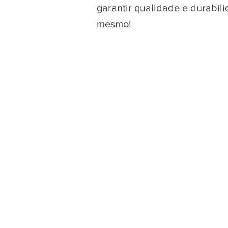
garantir qualidade e durabil
mesmo!