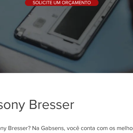
SOLICITE UM ORÇAMENTO
 sony Bresser
ony Bresser? Na Gabsens, você conta com os melhor