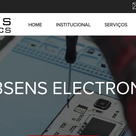
HOME
INSTITUCIONAL
SERVIÇOS
SENS ELECTRO