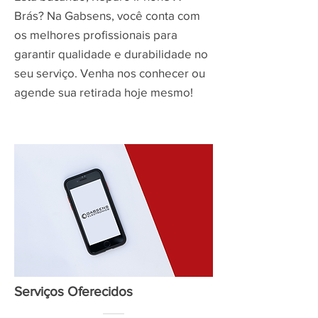
Brás? Na Gabsens, você conta com
os melhores profissionais para
garantir qualidade e durabilidade no
seu serviço. Venha nos conhecer ou
agende sua retirada hoje mesmo!
Serviços Oferecidos