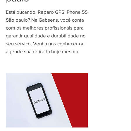
Está bucando, Reparo GPS iPhone 5S
São paulo? Na Gabsens, você conta
com os melhores profissionais para
garantir qualidade e durabilidade no
seu serviço. Venha nos conhecer ou
agende sua retirada hoje mesmo!