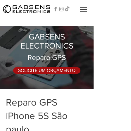
GABSENS
ELECTRONICS
Reparo GPS
SOLICITE UM ORÇAMENTO
Reparo GPS
iPhone 5S São
paulo