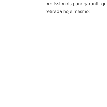
profissionais para garantir 
retirada hoje mesmo!