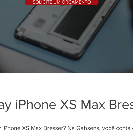
SOLICITE UM ORÇAMENTO
lay iPhone XS Max Bre
y iPhone XS Max Bresser? Na Gabsens, você conta