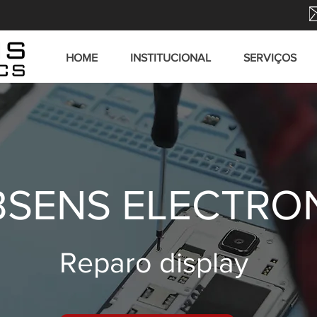
HOME
INSTITUCIONAL
SERVIÇOS
SENS ELECTRO
Reparo display