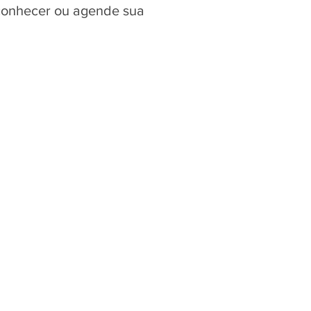
 conhecer ou agende sua