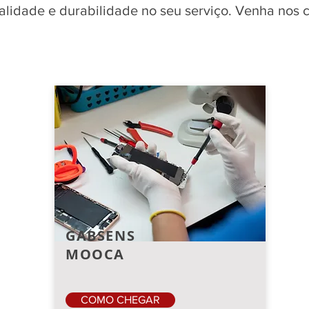
qualidade e durabilidade no seu serviço. Venha nos
GABSENS
MOOCA
COMO CHEGAR