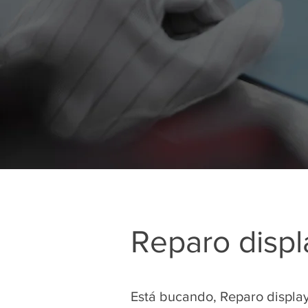
Reparo disp
Está bucando, Reparo displa