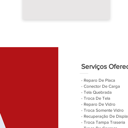
Serviços Ofere
- Reparo De Placa
- Conector De Carga
- Tela Quebrada
- Troca De Tela
- Reparo De Vidro
- Troca Somente Vidro
- Recuperação De Displa
- Troca Tampa Traseria