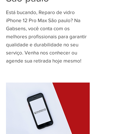
Está bucando, Reparo de vidro
iPhone 12 Pro Max São paulo? Na
Gabsens, você conta com os
melhores profissionais para garantir
qualidade e durabilidade no seu
serviço. Venha nos conhecer ou
agende sua retirada hoje mesmo!