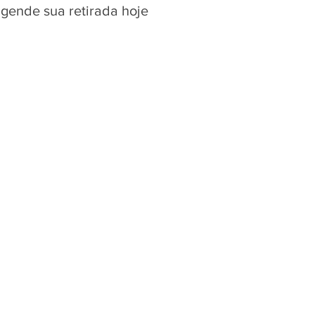
agende sua retirada hoje