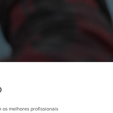
o
os melhores profissionais