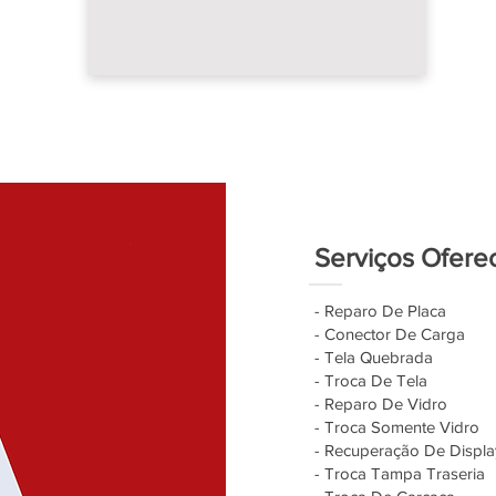
Serviços Ofere
- Reparo De Placa
- Conector De Carga
- Tela Quebrada
- Troca De Tela
- Reparo De Vidro
- Troca Somente Vidro
- Recuperação De Displa
- Troca Tampa Traseria