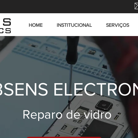
HOME
INSTITUCIONAL
SERVIÇOS
SENS ELECTRO
Reparo de vidro