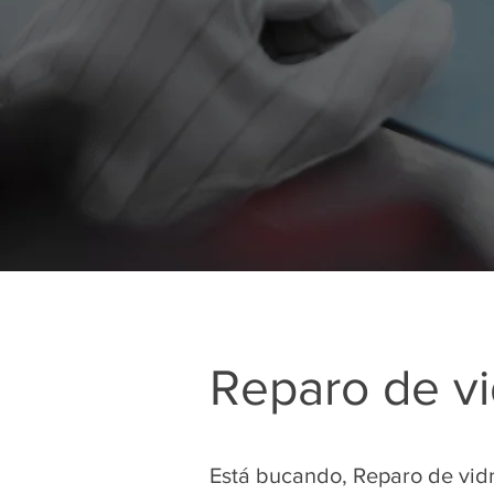
Reparo de v
Está bucando, Reparo de vid