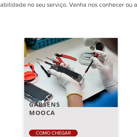
rabilidade no seu serviço. Venha nos conhecer ou 
GABSENS
MOOCA
COMO CHEGAR