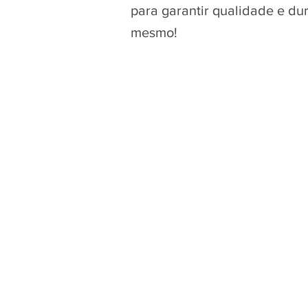
para garantir qualidade e du
mesmo!