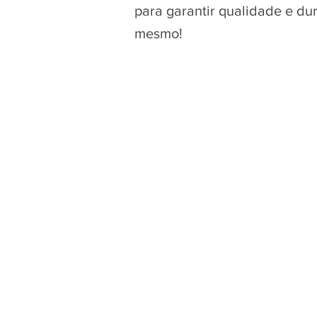
para garantir qualidade e du
mesmo!