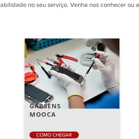
rabilidade no seu serviço. Venha nos conhecer ou 
GABSENS
MOOCA
COMO CHEGAR