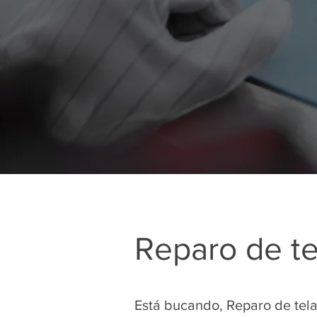
Reparo de te
Está bucando, Reparo de tel