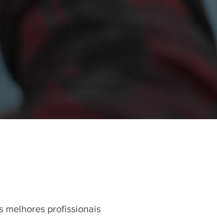
 melhores profissionais