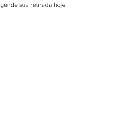
agende sua retirada hoje