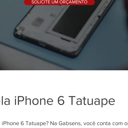
SOLICITE UM ORÇAMENTO
la iPhone 6 Tatuape
a iPhone 6 Tatuape? Na Gabsens, você conta com os