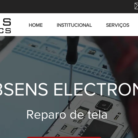
HOME
INSTITUCIONAL
SERVIÇOS
SENS ELECTRO
Reparo de tela