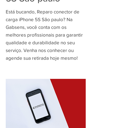
Está bucando, Reparo conector de
carga iPhone 5S São paulo? Na
Gabsens, você conta com os
melhores profissionais para garantir
qualidade e durabilidade no seu
serviço. Venha nos conhecer ou
agende sua retirada hoje mesmo!