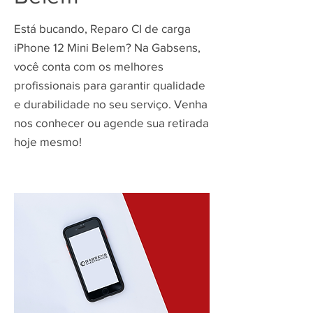
Está bucando, Reparo CI de carga
iPhone 12 Mini Belem? Na Gabsens,
você conta com os melhores
profissionais para garantir qualidade
e durabilidade no seu serviço. Venha
nos conhecer ou agende sua retirada
hoje mesmo!