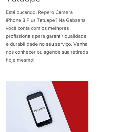
Está bucando, Reparo Câmera
iPhone 8 Plus Tatuape? Na Gabsens,
você conta com os melhores
profissionais para garantir qualidade
e durabilidade no seu serviço. Venha
nos conhecer ou agende sua retirada
hoje mesmo!