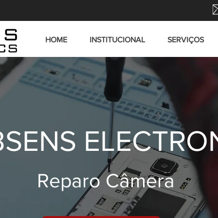
HOME
INSTITUCIONAL
SERVIÇOS
SENS ELECTRO
Reparo Câmera