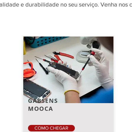
qualidade e durabilidade no seu serviço. Venha nos
GABSENS
MOOCA
COMO CHEGAR