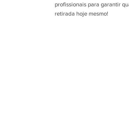
profissionais para garantir 
retirada hoje mesmo!