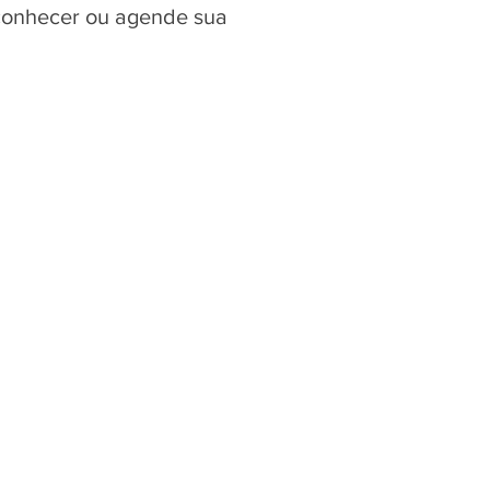
 conhecer ou agende sua