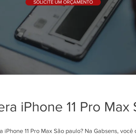
SOLICITE UM ORÇAMENTO
ra iPhone 11 Pro Max 
 iPhone 11 Pro Max São paulo? Na Gabsens, você 