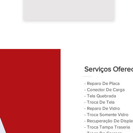
Serviços Ofere
- Reparo De Placa
- Conector De Carga
- Tela Quebrada
- Troca De Tela
- Reparo De Vidro
- Troca Somente Vidro
- Recuperação De Displa
- Troca Tampa Traseria