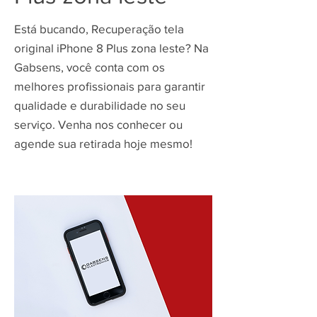
Está bucando, Recuperação tela
original iPhone 8 Plus zona leste? Na
Gabsens, você conta com os
melhores profissionais para garantir
qualidade e durabilidade no seu
serviço. Venha nos conhecer ou
agende sua retirada hoje mesmo!