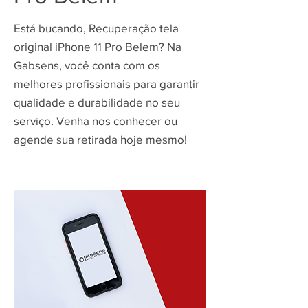
Está bucando, Recuperação tela
original iPhone 11 Pro Belem? Na
Gabsens, você conta com os
melhores profissionais para garantir
qualidade e durabilidade no seu
serviço. Venha nos conhecer ou
agende sua retirada hoje mesmo!