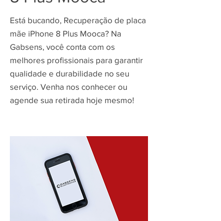
Está bucando, Recuperação de placa
mãe iPhone 8 Plus Mooca? Na
Gabsens, você conta com os
melhores profissionais para garantir
qualidade e durabilidade no seu
serviço. Venha nos conhecer ou
agende sua retirada hoje mesmo!