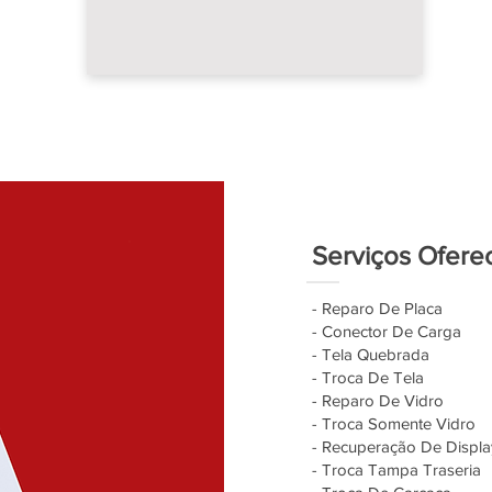
Serviços Ofere
- Reparo De Placa
- Conector De Carga
- Tela Quebrada
- Troca De Tela
- Reparo De Vidro
- Troca Somente Vidro
- Recuperação De Displa
- Troca Tampa Traseria