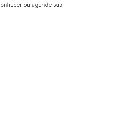
 conhecer ou agende sua