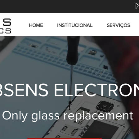
HOME
INSTITUCIONAL
SERVIÇOS
SENS ELECTRO
Only glass replacement