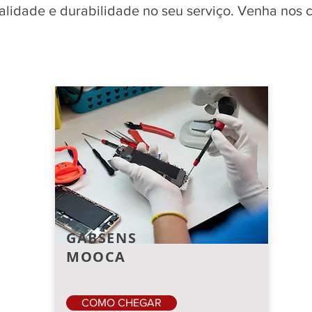
qualidade e durabilidade no seu serviço. Venha nos
GABSENS
MOOCA
COMO CHEGAR