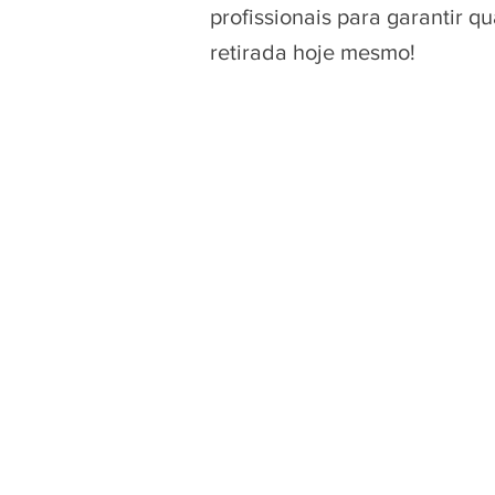
profissionais para garantir 
retirada hoje mesmo!