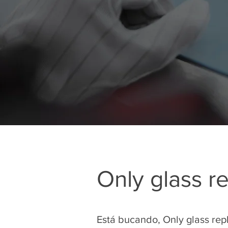
Only glass 
Está bucando, Only glass re