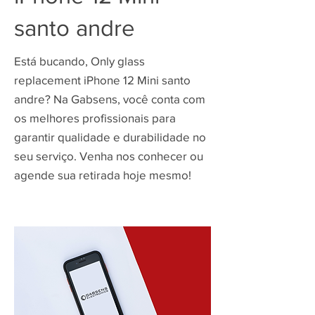
santo andre
Está bucando, Only glass
replacement iPhone 12 Mini santo
andre? Na Gabsens, você conta com
os melhores profissionais para
garantir qualidade e durabilidade no
seu serviço. Venha nos conhecer ou
agende sua retirada hoje mesmo!