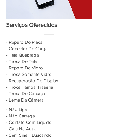
Serviços Oferecidos
- Reparo De Placa
- Conector De Carga
- Tela Quebrada
- Troca De Tela
- Reparo De Vidro
- Troca Somente Vidro
- Recuperação De Display
- Troca Tampa Traseria
- Troca De Carcaça
- Lente Da Câmera
- Não Liga
- Não Carrega
- Contato Com Líquido
- Caiu Na Água
- Sem Sinal | Buscando