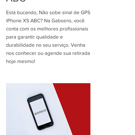
Está bucando, Não sobe sinal de GPS
iPhone XS ABC? Na Gabsens, você
conta com os melhores profissionais
para garantir qualidade e
durabilidade no seu serviço. Venha
nos conhecer ou agende sua retirada
hoje mesmo!