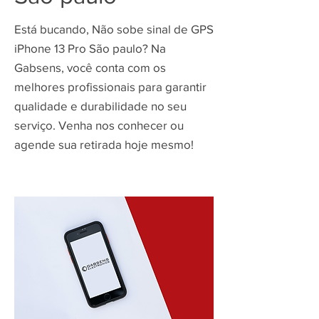
Está bucando, Não sobe sinal de GPS
iPhone 13 Pro São paulo? Na
Gabsens, você conta com os
melhores profissionais para garantir
qualidade e durabilidade no seu
serviço. Venha nos conhecer ou
agende sua retirada hoje mesmo!