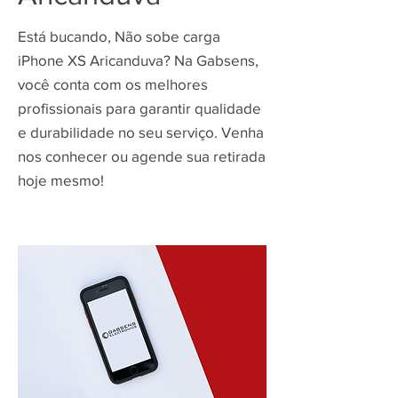
Está bucando, Não sobe carga
iPhone XS Aricanduva? Na Gabsens,
você conta com os melhores
profissionais para garantir qualidade
e durabilidade no seu serviço. Venha
nos conhecer ou agende sua retirada
hoje mesmo!