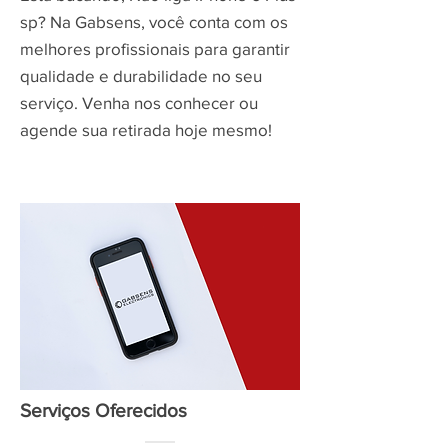
sp? Na Gabsens, você conta com os
melhores profissionais para garantir
qualidade e durabilidade no seu
serviço. Venha nos conhecer ou
agende sua retirada hoje mesmo!
Serviços Oferecidos