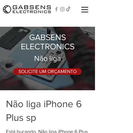
GABSENS
ELECTRONICS
Não liga
SOLICITE UM ORÇAMENTO
Não liga iPhone 6
Plus sp
Está bucando, Não liga iPhone 6 Plus