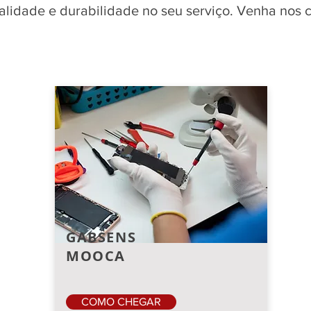
qualidade e durabilidade no seu serviço. Venha nos
GABSENS
MOOCA
COMO CHEGAR