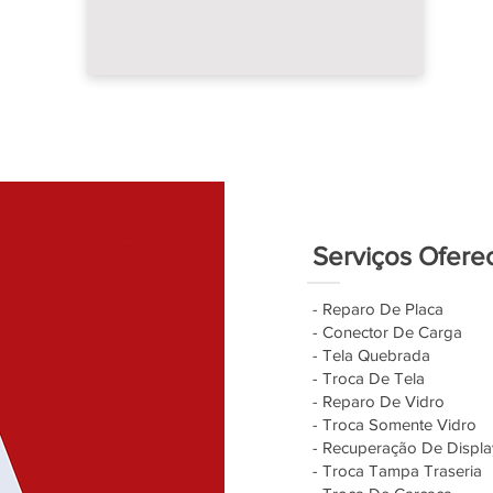
Serviços Ofere
- Reparo De Placa
- Conector De Carga
- Tela Quebrada
- Troca De Tela
- Reparo De Vidro
- Troca Somente Vidro
- Recuperação De Displa
- Troca Tampa Traseria