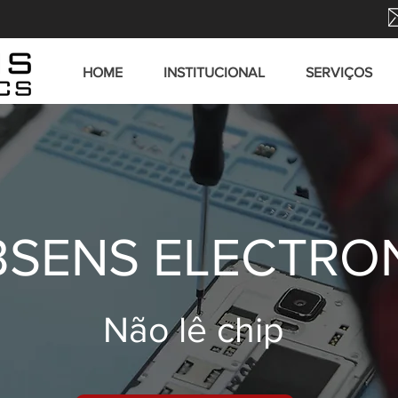
HOME
INSTITUCIONAL
SERVIÇOS
SENS ELECTRO
Não lê chip