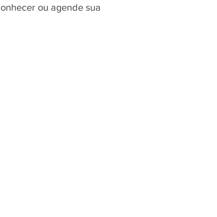
 conhecer ou agende sua