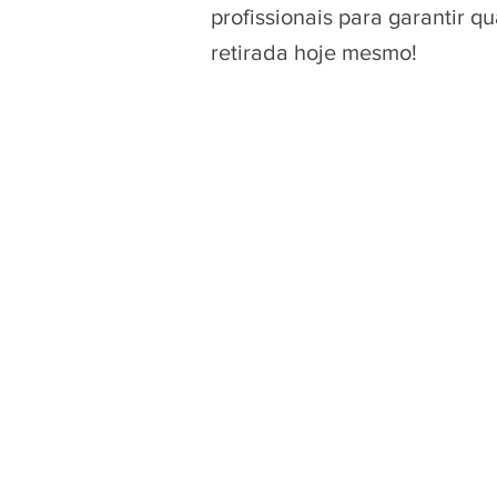
profissionais para garantir 
retirada hoje mesmo!