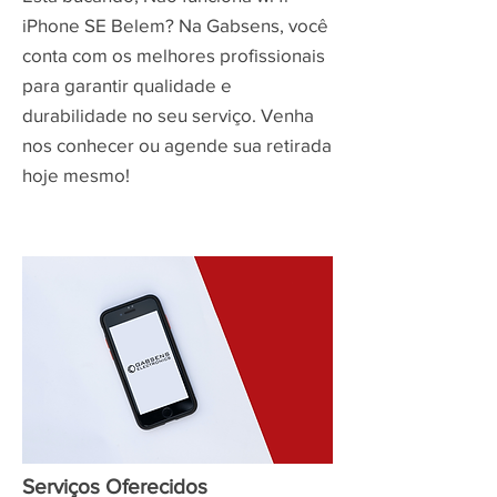
iPhone SE Belem? Na Gabsens, você
conta com os melhores profissionais
para garantir qualidade e
durabilidade no seu serviço. Venha
nos conhecer ou agende sua retirada
hoje mesmo!
Serviços Oferecidos